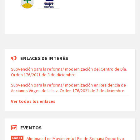
ENLACES DE INTERÉS
Subvención para la reforma/ modernización del Centro de Día.
Orden 176/2021 de 3 de diciembre
Subvención para la reforma/ modernización en Residencia de
Ancianos Virgen de la Luz. Orden 176/2021 de 3 de diciembre
Ver todos los enlaces
EVENTOS
Almonacid en Movimiento | Fin de Semana Deportivo
AGOST