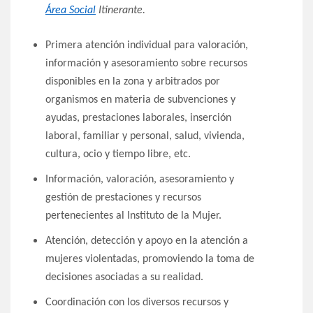
Área Social
Itinerante.
Primera atención individual para valoración,
información y asesoramiento sobre recursos
disponibles en la zona y arbitrados por
organismos en materia de subvenciones y
ayudas, prestaciones laborales, inserción
laboral, familiar y personal, salud, vivienda,
cultura, ocio y tiempo libre, etc.
Información, valoración, asesoramiento y
gestión de prestaciones y recursos
pertenecientes al Instituto de la Mujer.
Atención, detección y apoyo en la atención a
mujeres violentadas, promoviendo la toma de
decisiones asociadas a su realidad.
Coordinación con los diversos recursos y