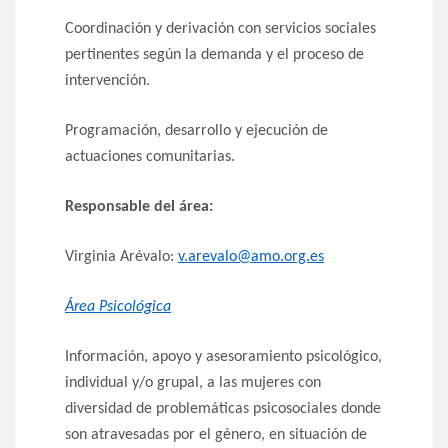
Coordinación y derivación con servicios sociales
pertinentes según la demanda y el proceso de
intervención.
Programación, desarrollo y ejecución de
actuaciones comunitarias.
Responsable del área:
Virginia Arévalo:
v.arevalo@amo.org.es
Área Psicológica
Información, apoyo y asesoramiento psicológico,
individual y/o grupal, a las mujeres con
diversidad de problemáticas psicosociales donde
son atravesadas por el género, en situación de