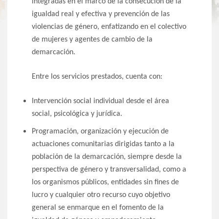
integradas en el marco de la consecución de la
igualdad real y efectiva y prevención de las
violencias de género, enfatizando en el colectivo
de mujeres y agentes de cambio de la
demarcación.
Entre los servicios prestados, cuenta con:
Intervención social individual desde el área
social, psicológica y jurídica.
Programación, organización y ejecución de
actuaciones comunitarias dirigidas tanto a la
población de la demarcación, siempre desde la
perspectiva de género y transversalidad, como a
los organismos públicos, entidades sin fines de
lucro y cualquier otro recurso cuyo objetivo
general se enmarque en el fomento de la