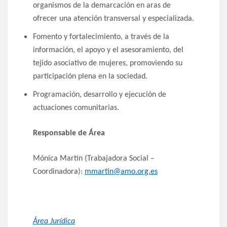
organismos de la demarcación en aras de
ofrecer una atención transversal y especializada.
Fomento y fortalecimiento, a través de la
información, el apoyo y el asesoramiento, del
tejido asociativo de mujeres, promoviendo su
participación plena en la sociedad.
Programación, desarrollo y ejecución de
actuaciones comunitarias.
Responsable de Área
Mónica Martín (Trabajadora Social –
Coordinadora):
mmartin@amo.org.es
Área Jurídica