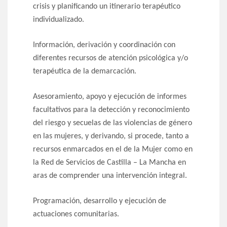
crisis y planificando un itinerario terapéutico
individualizado.
Información, derivación y coordinación con
diferentes recursos de atención psicológica y/o
terapéutica de la demarcación.
Asesoramiento, apoyo y ejecución de informes
facultativos para la detección y reconocimiento
del riesgo y secuelas de las violencias de género
en las mujeres, y derivando, si procede, tanto a
recursos enmarcados en el de la Mujer como en
la Red de Servicios de Castilla – La Mancha en
aras de comprender una intervención integral.
Programación, desarrollo y ejecución de
actuaciones comunitarias.