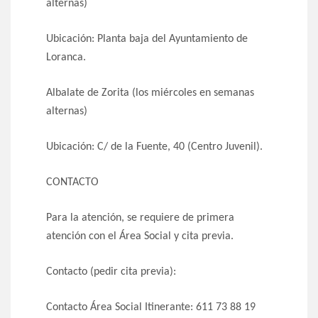
alternas)
Ubicación: Planta baja del Ayuntamiento de
Loranca.
Albalate de Zorita (los miércoles en semanas
alternas)
Ubicación: C/ de la Fuente, 40 (Centro Juvenil).
CONTACTO
Para la atención, se requiere de primera
atención con el Área Social y cita previa.
Contacto (pedir cita previa):
Contacto Área Social Itinerante: 611 73 88 19