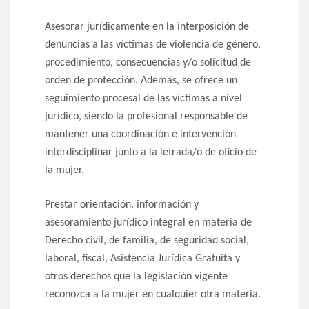
Asesorar jurídicamente en la interposición de
denuncias a las víctimas de violencia de género,
procedimiento, consecuencias y/o solicitud de
orden de protección. Además, se ofrece un
seguimiento procesal de las víctimas a nivel
jurídico, siendo la profesional responsable de
mantener una coordinación e intervención
interdisciplinar junto a la letrada/o de oficio de
la mujer.
Prestar orientación, información y
asesoramiento jurídico integral en materia de
Derecho civil, de familia, de seguridad social,
laboral, fiscal, Asistencia Jurídica Gratuita y
otros derechos que la legislación vigente
reconozca a la mujer en cualquier otra materia.