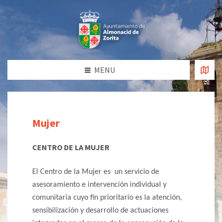
MENU
Mujer
CENTRO DE LA MUJER
El Centro de la Mujer es
un servicio de
asesoramiento e intervención individual y
comunitaria cuyo fin prioritario es la atención,
sensibilización y desarrollo de actuaciones